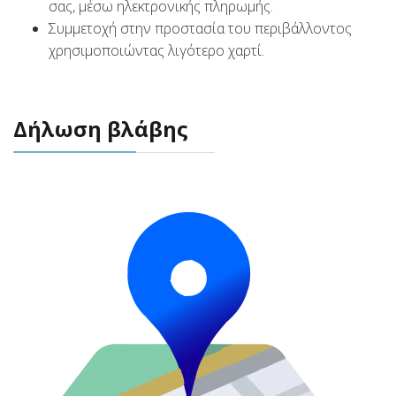
σας, μέσω ηλεκτρονικής πληρωμής.
Συμμετοχή στην προστασία του περιβάλλοντος
χρησιμοποιώντας λιγότερο χαρτί.
Δήλωση βλάβης