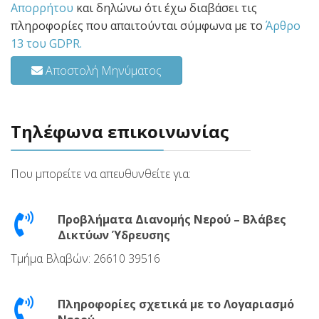
Απορρήτου
και δηλώνω ότι έχω διαβάσει τις
πληροφορίες που απαιτούνται σύμφωνα με το
Άρθρο
13 του GDPR.
Αποστολή Μηνύματος
Τηλέφωνα επικοινωνίας
Που μπορείτε να απευθυνθείτε για:
Προβλήματα Διανομής Νερού – Βλάβες
Δικτύων Ύδρευσης
Τμήμα Βλαβών: 26610 39516
Πληροφορίες σχετικά με το Λογαριασμό