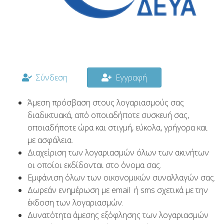
Σύνδεση
Εγγραφή
Άμεση πρόσβαση στους λογαριασμούς σας
διαδικτυακά, από οποιαδήποτε συσκευή σας,
οποιαδήποτε ώρα και στιγμή, εύκολα, γρήγορα και
με ασφάλεια.
Διαχείριση των λογαριασμών όλων των ακινήτων
οι οποίοι εκδίδονται στο όνομα σας.
Εμφάνιση όλων των οικονομικών συναλλαγών σας.
Δωρεάν ενημέρωση με email ή sms σχετικά με την
έκδοση των λογαριασμών.
Δυνατότητα άμεσης εξόφλησης των λογαριασμών