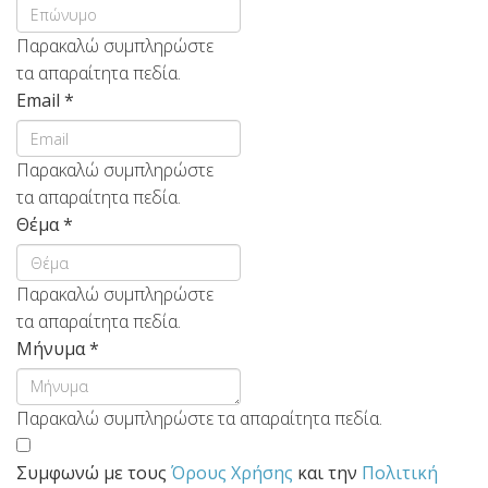
Παρακαλώ συμπληρώστε
τα απαραίτητα πεδία.
Email
*
Παρακαλώ συμπληρώστε
τα απαραίτητα πεδία.
Θέμα
*
Παρακαλώ συμπληρώστε
τα απαραίτητα πεδία.
Μήνυμα
*
Παρακαλώ συμπληρώστε τα απαραίτητα πεδία.
Συμφωνώ με τους
Όρους Χρήσης
και την
Πολιτική