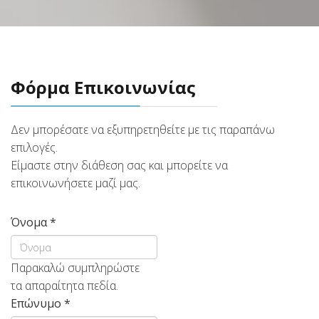
Φόρμα Επικοινωνίας
Δεν μπορέσατε να εξυπηρετηθείτε με τις παραπάνω
επιλογές.
Είμαστε στην διάθεση σας και μπορείτε να
επικοινωνήσετε μαζί μας.
Όνομα
*
Παρακαλώ συμπληρώστε
τα απαραίτητα πεδία.
Επώνυμο
*