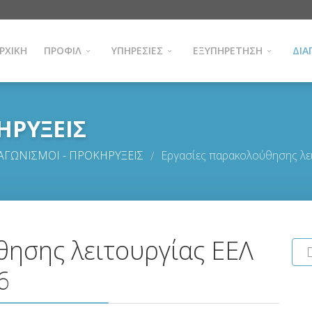
ΡΧΙΚΗ
ΠΡΟΦΙΛ
ΥΠΗΡΕΣΙΕΣ
ΕΞΥΠΗΡΕΤΗΣΗ
ΔΙΑ
ΗΡΥΞΕΙΣ
ΑΓΩΝΙΣΜΟΙ - ΠΡΟΚΗΡΥΞΕΙΣ
Εργασίες παρακολούθησης λε
/
ησης λειτουργίας ΕΕΛ
6