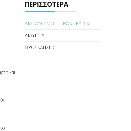
ΠΕΡΙΣΣΟΤΕΡΑ
ΔΙΑΓΩΝΙΣΜΟΙ - ΠΡΟΚΗΡΥΞΕΙΣ
ΔΙΑΥΓΕΙΑ
ΠΡΟΣΚΛΗΣΕΙΣ
άρτη και
ούν
 το