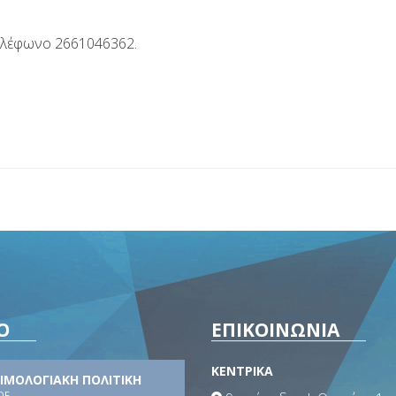
τηλέφωνο 2661046362.
Ο
ΕΠΙΚΟΙΝΩΝΙΑ
ΚΕΝΤΡΙΚΑ
ΙΜΟΛΟΓΙΑΚΗ ΠΟΛΙΤΙΚΗ
DF