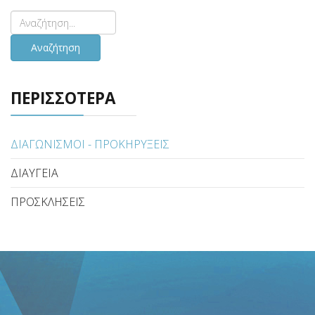
Αναζήτηση
ΠΕΡΙΣΣΟΤΕΡΑ
ΔΙΑΓΩΝΙΣΜΟΙ - ΠΡΟΚΗΡΥΞΕΙΣ
ΔΙΑΥΓΕΙΑ
ΠΡΟΣΚΛΗΣΕΙΣ