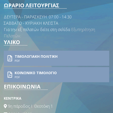
ΩΡΑΡΙΟ ΛΕΙΤΟΥΡΓΙΑΣ
ΔΕΥΤΕΡΑ - ΠΑΡΑΣΚΕΥΗ. 07:00 - 14:30
ΣΑΒΒΑΤΟ - ΚΥΡΙΑΚΗ ΚΛΕΙΣΤΑ
Για την εξ. πελατών δείτε στη σελίδα
Εξυπηρέτηση
Πελατών
.
ΥΛΙΚΟ
ΤΙΜΟΛΟΓΙΑΚΗ ΠΟΛΙΤΙΚΗ
PDF
ΚΟΙΝΩΝΙΚΟ ΤΙΜΟΛΟΓΙΟ
PDF
ΕΠΙΚΟΙΝΩΝΙΑ
ΚΕΝΤΡΙΚΑ
9η πάροδος Ι. Θεοτόκη 1