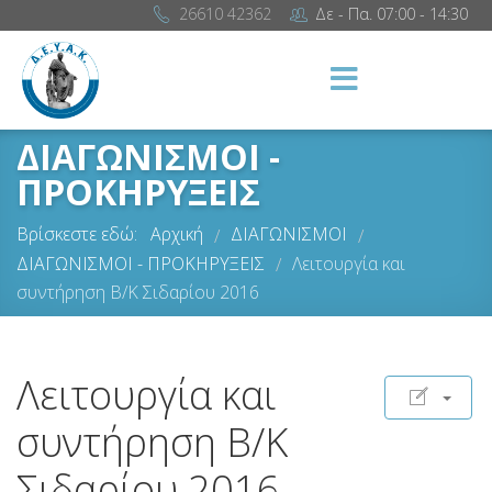
26610 42362
Δε - Πα. 07:00 - 14:30
ΔΙΑΓΩΝΙΣΜΟΙ -
ΠΡΟΚΗΡΥΞΕΙΣ
Βρίσκεστε εδώ:
Αρχική
ΔΙΑΓΩΝΙΣΜΟΙ
/
/
ΔΙΑΓΩΝΙΣΜΟΙ - ΠΡΟΚΗΡΥΞΕΙΣ
Λειτουργία και
/
συντήρηση Β/Κ Σιδαρίου 2016
Λειτουργία και
συντήρηση Β/Κ
Σιδαρίου 2016