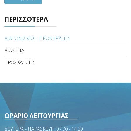
ΠΕΡΙΣΣΟΤΕΡΑ
ΔΙΑΓΩΝΙΣΜΟΙ - ΠΡΟΚΗΡΥΞΕΙΣ
ΔΙΑΥΓΕΙΑ
ΠΡΟΣΚΛΗΣΕΙΣ
ΩΡΑΡΙΟ ΛΕΙΤΟΥΡΓΙΑΣ
ΔΕΥΤΕΡΑ - ΠΑΡΑΣΚΕΥΗ. 07:00 - 14:30