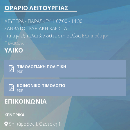
ΩΡΑΡΙΟ ΛΕΙΤΟΥΡΓΙΑΣ
ΔΕΥΤΕΡΑ - ΠΑΡΑΣΚΕΥΗ. 07:00 - 14:30
ΣΑΒΒΑΤΟ - ΚΥΡΙΑΚΗ ΚΛΕΙΣΤΑ
Για την εξ. πελατών δείτε στη σελίδα
Εξυπηρέτηση
Πελατών
.
ΥΛΙΚΟ
ΤΙΜΟΛΟΓΙΑΚΗ ΠΟΛΙΤΙΚΗ
PDF
ΚΟΙΝΩΝΙΚΟ ΤΙΜΟΛΟΓΙΟ
PDF
ΕΠΙΚΟΙΝΩΝΙΑ
ΚΕΝΤΡΙΚΑ
9η πάροδος Ι. Θεοτόκη 1