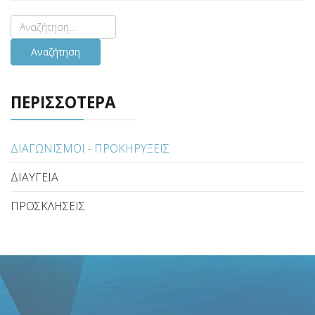
Αναζήτηση
ΠΕΡΙΣΣΟΤΕΡΑ
ΔΙΑΓΩΝΙΣΜΟΙ - ΠΡΟΚΗΡΥΞΕΙΣ
ΔΙΑΥΓΕΙΑ
ΠΡΟΣΚΛΗΣΕΙΣ