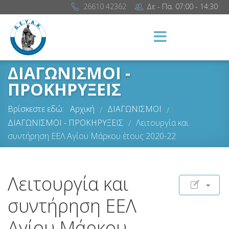
26610 42362
Δε - Πα. 07:00 - 14:30
ΔΙΑΓΩΝΙΣΜΟΙ -
ΠΡΟΚΗΡΥΞΕΙΣ
Βρίσκεστε εδώ:
Αρχική
ΔΙΑΓΩΝΙΣΜΟΙ
/
/
ΔΙΑΓΩΝΙΣΜΟΙ - ΠΡΟΚΗΡΥΞΕΙΣ
Λειτουργία και
/
συντήρηση ΕΕΛ Αγίου Μάρκου έτους 2020-22
Λειτουργία και
συντήρηση ΕΕΛ
Αγίου Μάρκου