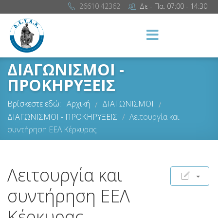
26610 42362
Δε - Πα. 07:00 - 14:30
ΔΙΑΓΩΝΙΣΜΟΙ -
ΠΡΟΚΗΡΥΞΕΙΣ
Βρίσκεστε εδώ:
Αρχική
ΔΙΑΓΩΝΙΣΜΟΙ
/
/
ΔΙΑΓΩΝΙΣΜΟΙ - ΠΡΟΚΗΡΥΞΕΙΣ
Λειτουργία και
/
συντήρηση ΕΕΛ Κέρκυρας
Λειτουργία και
συντήρηση ΕΕΛ
Κέρκυρας