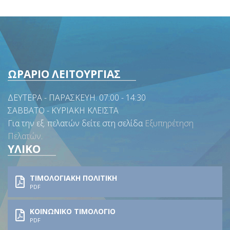
ΩΡΑΡΙΟ ΛΕΙΤΟΥΡΓΙΑΣ
ΔΕΥΤΕΡΑ - ΠΑΡΑΣΚΕΥΗ. 07:00 - 14:30
ΣΑΒΒΑΤΟ - ΚΥΡΙΑΚΗ ΚΛΕΙΣΤΑ
Για την εξ. πελατών δείτε στη σελίδα
Εξυπηρέτηση
Πελατών
.
ΥΛΙΚΟ
ΤΙΜΟΛΟΓΙΑΚΗ ΠΟΛΙΤΙΚΗ
PDF
ΚΟΙΝΩΝΙΚΟ ΤΙΜΟΛΟΓΙΟ
PDF