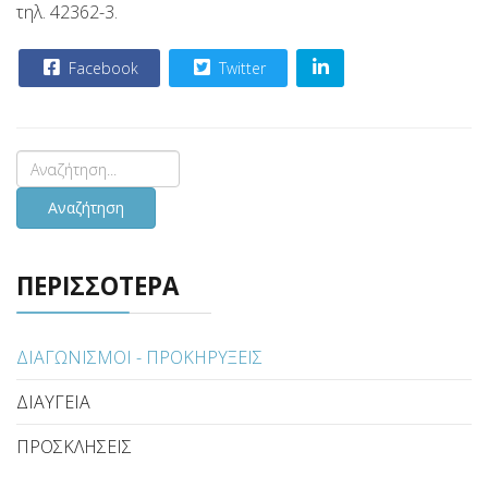
τηλ. 42362-3.
Facebook
Twitter
Αναζήτηση
ΠΕΡΙΣΣΟΤΕΡΑ
ΔΙΑΓΩΝΙΣΜΟΙ - ΠΡΟΚΗΡΥΞΕΙΣ
ΔΙΑΥΓΕΙΑ
ΠΡΟΣΚΛΗΣΕΙΣ