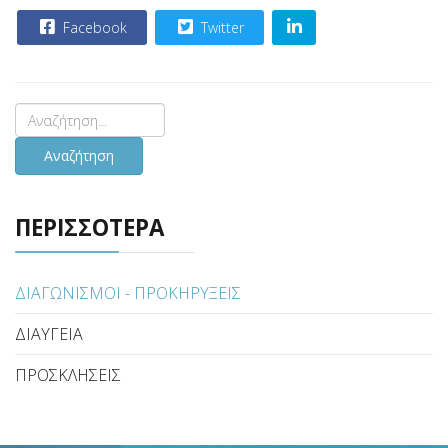
Facebook
Twitter
Αναζήτηση
ΠΕΡΙΣΣΟΤΕΡΑ
ΔΙΑΓΩΝΙΣΜΟΙ - ΠΡΟΚΗΡΥΞΕΙΣ
ΔΙΑΥΓΕΙΑ
ΠΡΟΣΚΛΗΣΕΙΣ