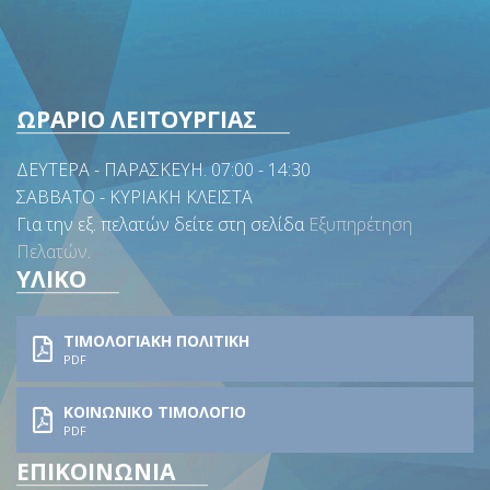
ΩΡΑΡΙΟ ΛΕΙΤΟΥΡΓΙΑΣ
ΔΕΥΤΕΡΑ - ΠΑΡΑΣΚΕΥΗ. 07:00 - 14:30
ΣΑΒΒΑΤΟ - ΚΥΡΙΑΚΗ ΚΛΕΙΣΤΑ
Για την εξ. πελατών δείτε στη σελίδα
Εξυπηρέτηση
Πελατών
.
ΥΛΙΚΟ
ΤΙΜΟΛΟΓΙΑΚΗ ΠΟΛΙΤΙΚΗ
PDF
ΚΟΙΝΩΝΙΚΟ ΤΙΜΟΛΟΓΙΟ
PDF
ΕΠΙΚΟΙΝΩΝΙΑ