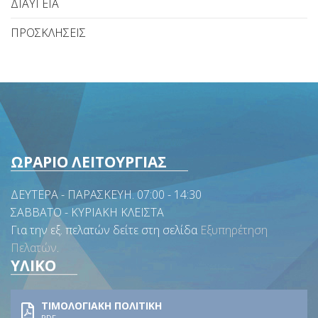
ΔΙΑΥΓΕΙΑ
ΠΡΟΣΚΛΗΣΕΙΣ
ΩΡΑΡΙΟ ΛΕΙΤΟΥΡΓΙΑΣ
ΔΕΥΤΕΡΑ - ΠΑΡΑΣΚΕΥΗ. 07:00 - 14:30
ΣΑΒΒΑΤΟ - ΚΥΡΙΑΚΗ ΚΛΕΙΣΤΑ
Για την εξ. πελατών δείτε στη σελίδα
Εξυπηρέτηση
Πελατών
.
ΥΛΙΚΟ
ΤΙΜΟΛΟΓΙΑΚΗ ΠΟΛΙΤΙΚΗ
PDF