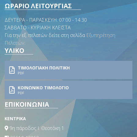
ΩΡΑΡΙΟ ΛΕΙΤΟΥΡΓΙΑΣ
ΔΕΥΤΕΡΑ - ΠΑΡΑΣΚΕΥΗ. 07:00 - 14:30
ΣΑΒΒΑΤΟ - ΚΥΡΙΑΚΗ ΚΛΕΙΣΤΑ
Για την εξ. πελατών δείτε στη σελίδα
Εξυπηρέτηση
Πελατών
.
ΥΛΙΚΟ
ΤΙΜΟΛΟΓΙΑΚΗ ΠΟΛΙΤΙΚΗ
PDF
ΚΟΙΝΩΝΙΚΟ ΤΙΜΟΛΟΓΙΟ
PDF
ΕΠΙΚΟΙΝΩΝΙΑ
ΚΕΝΤΡΙΚΑ
9η πάροδος Ι. Θεοτόκη 1