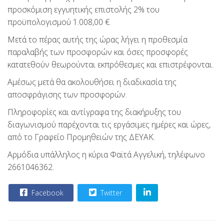
προσκόμιση εγγυητικής επιστολής 2% του
προϋπολογισμού 1.008,00 €.
Μετά το πέρας αυτής της ώρας λήγει η προθεσμία
παραλαβής των προσφορών και όσες προσφορές
κατατεθούν θεωρούνται εκπρόθεσμες και επιστρέφονται.
Αμέσως μετά θα ακολουθήσει η διαδικασία της
αποσφράγισης των προσφορών.
Πληροφορίες και αντίγραφα της διακήρυξης του
διαγωνισμού παρέχονται τις εργάσιμες ημέρες και ώρες,
από το Γραφείο Προμηθειών της ΔΕΥΑΚ.
Αρμόδια υπάλληλος η κύρια Φαϊτά Αγγελική, τηλέφωνο
2661046362.
Facebook
Twitter