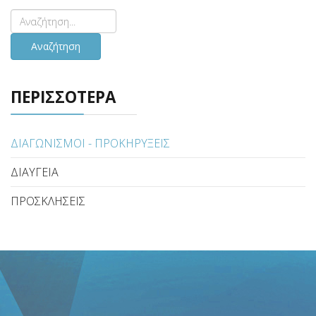
Αναζήτηση
ΠΕΡΙΣΣΟΤΕΡΑ
ΔΙΑΓΩΝΙΣΜΟΙ - ΠΡΟΚΗΡΥΞΕΙΣ
ΔΙΑΥΓΕΙΑ
ΠΡΟΣΚΛΗΣΕΙΣ