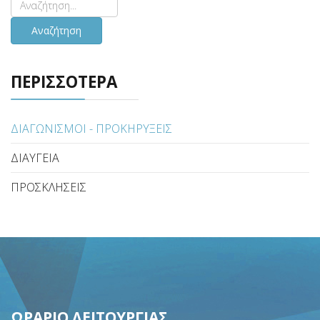
Αναζήτηση
ΠΕΡΙΣΣΟΤΕΡΑ
ΔΙΑΓΩΝΙΣΜΟΙ - ΠΡΟΚΗΡΥΞΕΙΣ
ΔΙΑΥΓΕΙΑ
ΠΡΟΣΚΛΗΣΕΙΣ
ΩΡΑΡΙΟ ΛΕΙΤΟΥΡΓΙΑΣ