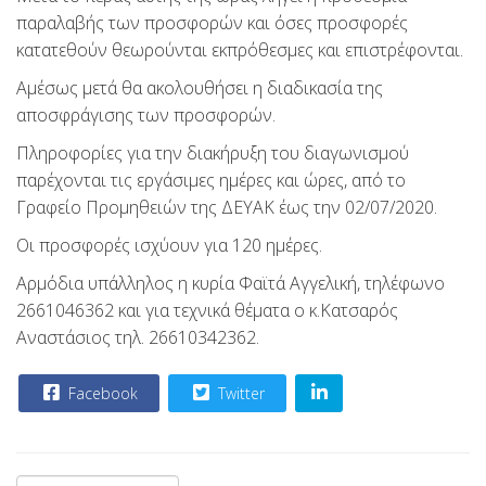
παραλαβής των προσφορών και όσες προσφορές
κατατεθούν θεωρούνται εκπρόθεσμες και επιστρέφονται.
Αμέσως μετά θα ακολουθήσει η διαδικασία της
αποσφράγισης των προσφορών.
Πληροφορίες για την διακήρυξη του διαγωνισμού
παρέχονται τις εργάσιμες ημέρες και ώρες, από το
Γραφείο Προμηθειών της ΔΕΥΑΚ έως την 02/07/2020.
Οι προσφορές ισχύουν για 120 ημέρες.
Αρμόδια υπάλληλος η κυρία Φαϊτά Αγγελική, τηλέφωνο
2661046362 και για τεχνικά θέματα ο κ.Κατσαρός
Αναστάσιος τηλ. 26610342362.
Facebook
Twitter