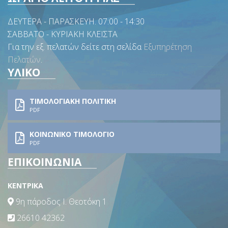
ΔΕΥΤΕΡΑ - ΠΑΡΑΣΚΕΥΗ. 07:00 - 14:30
ΣΑΒΒΑΤΟ - ΚΥΡΙΑΚΗ ΚΛΕΙΣΤΑ
Για την εξ. πελατών δείτε στη σελίδα
Εξυπηρέτηση
Πελατών
.
ΥΛΙΚΟ
ΤΙΜΟΛΟΓΙΑΚΗ ΠΟΛΙΤΙΚΗ
PDF
ΚΟΙΝΩΝΙΚΟ ΤΙΜΟΛΟΓΙΟ
PDF
ΕΠΙΚΟΙΝΩΝΙΑ
ΚΕΝΤΡΙΚΑ
9η πάροδος Ι. Θεοτόκη 1
26610 42362