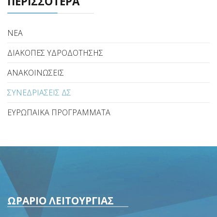
ΠΕΡΙΣΣΟΤΕΡΑ
ΝΕΑ
ΔΙΑΚΟΠΕΣ ΥΔΡΟΔΟΤΗΣΗΣ
ΑΝΑΚΟΙΝΩΣΕΙΣ
ΣΥΝΕΔΡΙΑΣΕΙΣ ΔΣ
ΕΥΡΩΠΑΙΚΑ ΠΡΟΓΡΑΜΜΑΤΑ
ΩΡΑΡΙΟ ΛΕΙΤΟΥΡΓΙΑΣ