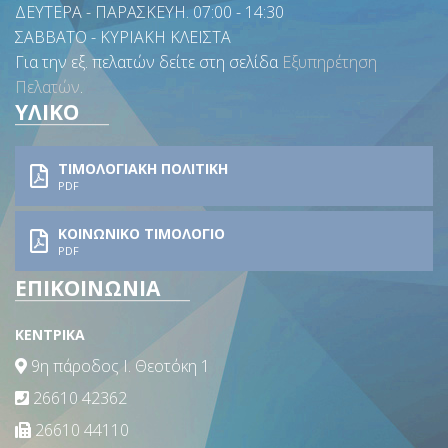
ΔΕΥΤΕΡΑ - ΠΑΡΑΣΚΕΥΗ. 07:00 - 14:30
ΣΑΒΒΑΤΟ - ΚΥΡΙΑΚΗ ΚΛΕΙΣΤΑ
Για την εξ. πελατών δείτε στη σελίδα
Εξυπηρέτηση
Πελατών
.
ΥΛΙΚΟ
ΤΙΜΟΛΟΓΙΑΚΗ ΠΟΛΙΤΙΚΗ
PDF
ΚΟΙΝΩΝΙΚΟ ΤΙΜΟΛΟΓΙΟ
PDF
ΕΠΙΚΟΙΝΩΝΙΑ
ΚΕΝΤΡΙΚΑ
9η πάροδος Ι. Θεοτόκη 1
26610 42362
26610 44110