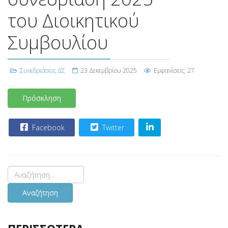
του Διοικητικού
Συμβουλίου
Συνεδριάσεις ΔΣ
23 Δεκεμβρίου 2025
Εμφανίσεις: 27
Πρόσκληση
Facebook
Twitter
Αναζήτηση