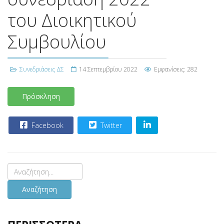
του Διοικητικού
Συμβουλίου
Συνεδριάσεις ΔΣ
14 Σεπτεμβρίου 2022
Εμφανίσεις: 282
Πρόσκληση
Facebook
Twitter
Αναζήτηση