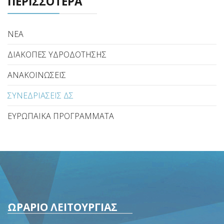
ΠΕΡΙΣΣΟΤΕΡΑ
ΝΕΑ
ΔΙΑΚΟΠΕΣ ΥΔΡΟΔΟΤΗΣΗΣ
ΑΝΑΚΟΙΝΩΣΕΙΣ
ΣΥΝΕΔΡΙΑΣΕΙΣ ΔΣ
ΕΥΡΩΠΑΙΚΑ ΠΡΟΓΡΑΜΜΑΤΑ
ΩΡΑΡΙΟ ΛΕΙΤΟΥΡΓΙΑΣ