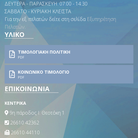
ΔΕΥΤΕΡΑ - ΠΑΡΑΣΚΕΥΗ. 07:00 - 14:30
ΣΑΒΒΑΤΟ - ΚΥΡΙΑΚΗ ΚΛΕΙΣΤΑ
Για την εξ. πελατών δείτε στη σελίδα
Εξυπηρέτηση
Πελατών
.
ΥΛΙΚΟ
ΤΙΜΟΛΟΓΙΑΚΗ ΠΟΛΙΤΙΚΗ
PDF
ΚΟΙΝΩΝΙΚΟ ΤΙΜΟΛΟΓΙΟ
PDF
ΕΠΙΚΟΙΝΩΝΙΑ
ΚΕΝΤΡΙΚΑ
9η πάροδος Ι. Θεοτόκη 1
26610 42362
26610 44110