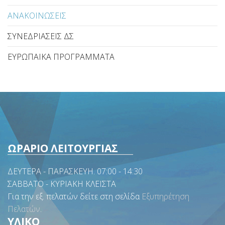
ΑΝΑΚΟΙΝΩΣΕΙΣ
ΣΥΝΕΔΡΙΑΣΕΙΣ ΔΣ
ΕΥΡΩΠΑΙΚΑ ΠΡΟΓΡΑΜΜΑΤΑ
ΩΡΑΡΙΟ ΛΕΙΤΟΥΡΓΙΑΣ
ΔΕΥΤΕΡΑ - ΠΑΡΑΣΚΕΥΗ. 07:00 - 14:30
ΣΑΒΒΑΤΟ - ΚΥΡΙΑΚΗ ΚΛΕΙΣΤΑ
Για την εξ. πελατών δείτε στη σελίδα
Εξυπηρέτηση
Πελατών
.
ΥΛΙΚΟ