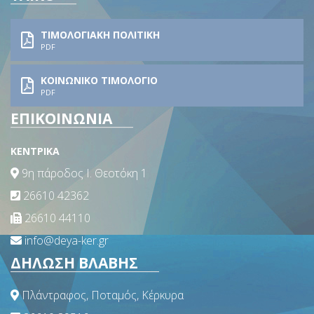
ΤΙΜΟΛΟΓΙΑΚΗ ΠΟΛΙΤΙΚΗ
PDF
ΚΟΙΝΩΝΙΚΟ ΤΙΜΟΛΟΓΙΟ
PDF
ΕΠΙΚΟΙΝΩΝΙΑ
ΚΕΝΤΡΙΚΑ
9η πάροδος Ι. Θεοτόκη 1
26610 42362
26610 44110
info@deya-ker.gr
ΔΗΛΩΣΗ ΒΛΑΒΗΣ
Πλάντραφος, Ποταμός, Κέρκυρα