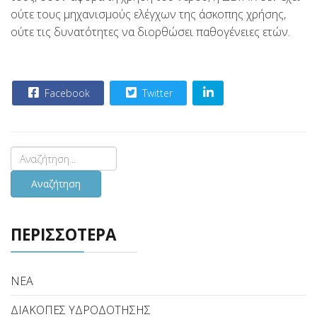
ούτε τους μηχανισμούς ελέγχων της άσκοπης χρήσης,
ούτε τις δυνατότητες να διορθώσει παθογένειες ετών.
Facebook
Twitter
Αναζήτηση
ΠΕΡΙΣΣΟΤΕΡΑ
ΝΕΑ
ΔΙΑΚΟΠΕΣ ΥΔΡΟΔΟΤΗΣΗΣ