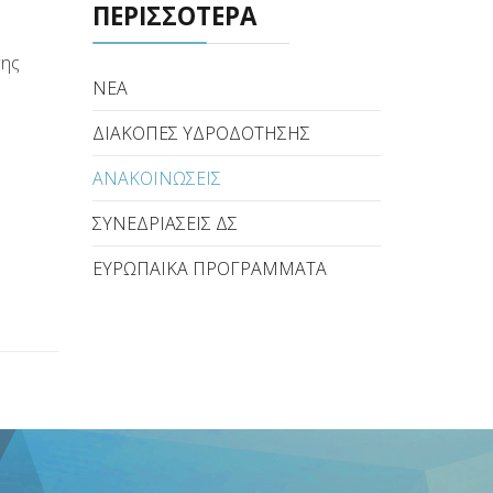
ΠΕΡΙΣΣΟΤΕΡΑ
ης
ΝΕΑ
ΔΙΑΚΟΠΕΣ ΥΔΡΟΔΟΤΗΣΗΣ
ΑΝΑΚΟΙΝΩΣΕΙΣ
ΣΥΝΕΔΡΙΑΣΕΙΣ ΔΣ
ΕΥΡΩΠΑΙΚΑ ΠΡΟΓΡΑΜΜΑΤΑ