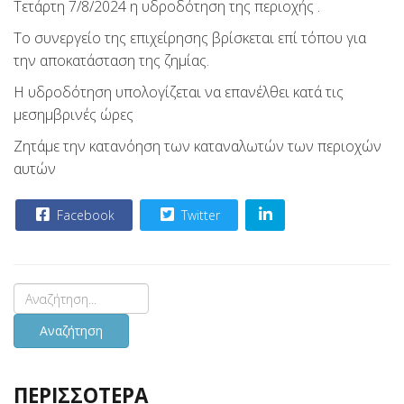
Τετάρτη 7/8/2024 η υδροδότηση της περιοχής .
Το συνεργείο της επιχείρησης βρίσκεται επί τόπου για
την αποκατάσταση της ζημίας.
Η υδροδότηση υπολογίζεται να επανέλθει κατά τις
μεσημβρινές ώρες
Ζητάμε την κατανόηση των καταναλωτών των περιοχών
αυτών
Facebook
Twitter
Αναζήτηση
ΠΕΡΙΣΣΟΤΕΡΑ