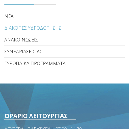
ΝΕΑ
ΔΙΑΚΟΠΕΣ ΥΔΡΟΔΟΤΗΣΗΣ
ΑΝΑΚΟΙΝΩΣΕΙΣ
ΣΥΝΕΔΡΙΑΣΕΙΣ ΔΣ
ΕΥΡΩΠΑΙΚΑ ΠΡΟΓΡΑΜΜΑΤΑ
ΩΡΑΡΙΟ ΛΕΙΤΟΥΡΓΙΑΣ