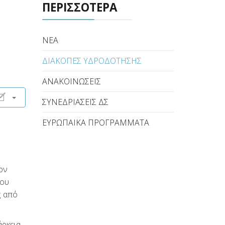
ΠΕΡΙΣΣΟΤΕΡΑ
ΝΕΑ
ΔΙΑΚΟΠΕΣ ΥΔΡΟΔΟΤΗΣΗΣ
ΑΝΑΚΟΙΝΩΣΕΙΣ
ΣΥΝΕΔΡΙΑΣΕΙΣ ΔΣ
ΕΥΡΩΠΑΙΚΑ ΠΡΟΓΡΑΜΜΑΤΑ
ον
που
ς από
άρκεια