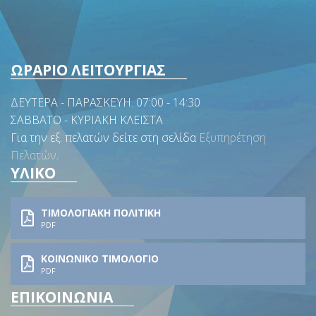
ΩΡΑΡΙΟ ΛΕΙΤΟΥΡΓΙΑΣ
ΔΕΥΤΕΡΑ - ΠΑΡΑΣΚΕΥΗ. 07:00 - 14:30
ΣΑΒΒΑΤΟ - ΚΥΡΙΑΚΗ ΚΛΕΙΣΤΑ
Για την εξ. πελατών δείτε στη σελίδα
Εξυπηρέτηση
Πελατών
.
ΥΛΙΚΟ
ΤΙΜΟΛΟΓΙΑΚΗ ΠΟΛΙΤΙΚΗ
PDF
ΚΟΙΝΩΝΙΚΟ ΤΙΜΟΛΟΓΙΟ
PDF
ΕΠΙΚΟΙΝΩΝΙΑ