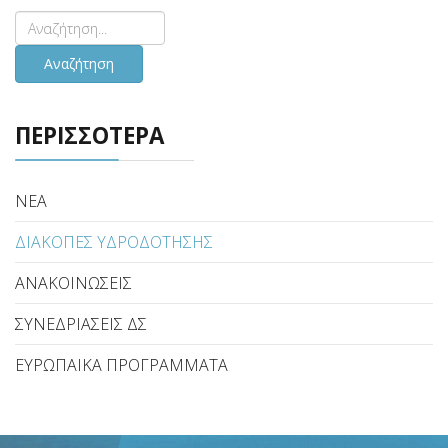
Αναζήτηση
ΠΕΡΙΣΣΟΤΕΡΑ
ΝΕΑ
ΔΙΑΚΟΠΕΣ ΥΔΡΟΔΟΤΗΣΗΣ
ΑΝΑΚΟΙΝΩΣΕΙΣ
ΣΥΝΕΔΡΙΑΣΕΙΣ ΔΣ
ΕΥΡΩΠΑΙΚΑ ΠΡΟΓΡΑΜΜΑΤΑ