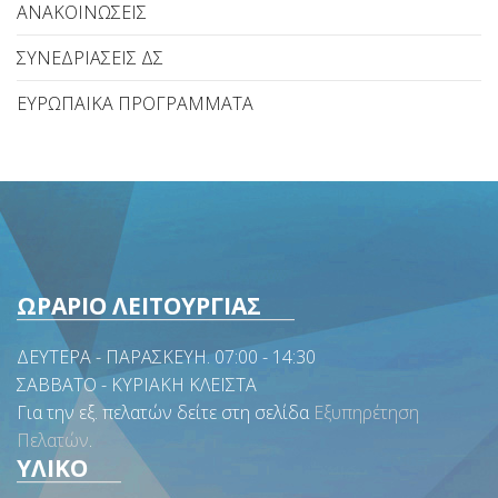
ΑΝΑΚΟΙΝΩΣΕΙΣ
ΣΥΝΕΔΡΙΑΣΕΙΣ ΔΣ
ΕΥΡΩΠΑΙΚΑ ΠΡΟΓΡΑΜΜΑΤΑ
ΩΡΑΡΙΟ ΛΕΙΤΟΥΡΓΙΑΣ
ΔΕΥΤΕΡΑ - ΠΑΡΑΣΚΕΥΗ. 07:00 - 14:30
ΣΑΒΒΑΤΟ - ΚΥΡΙΑΚΗ ΚΛΕΙΣΤΑ
Για την εξ. πελατών δείτε στη σελίδα
Εξυπηρέτηση
Πελατών
.
ΥΛΙΚΟ