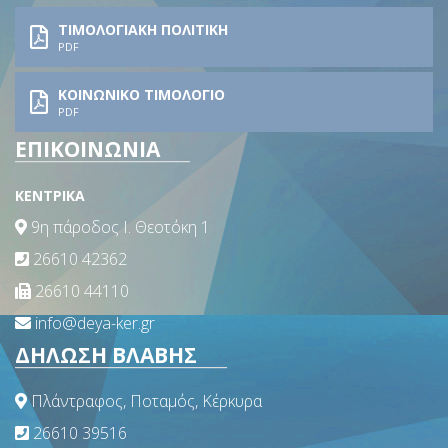
ΤΙΜΟΛΟΓΙΑΚΗ ΠΟΛΙΤΙΚΗ
PDF
ΚΟΙΝΩΝΙΚΟ ΤΙΜΟΛΟΓΙΟ
PDF
ΕΠΙΚΟΙΝΩΝΙΑ
ΚΕΝΤΡΙΚΑ
9η πάροδος Ι. Θεοτόκη 1
26610 42362
26610 44110
info@deya-ker.gr
ΔΗΛΩΣΗ ΒΛΑΒΗΣ
Πλάντραφος, Ποταμός, Κέρκυρα
26610 39516