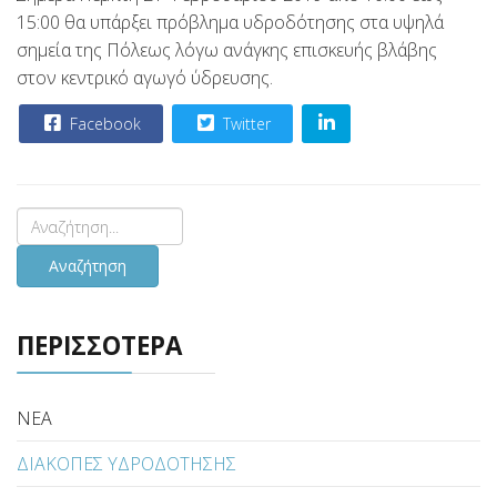
15:00 θα υπάρξει πρόβλημα υδροδότησης στα υψηλά
σημεία της Πόλεως λόγω ανάγκης επισκευής βλάβης
στον κεντρικό αγωγό ύδρευσης.
Facebook
Twitter
Αναζήτηση
ΠΕΡΙΣΣΟΤΕΡΑ
ΝΕΑ
ΔΙΑΚΟΠΕΣ ΥΔΡΟΔΟΤΗΣΗΣ