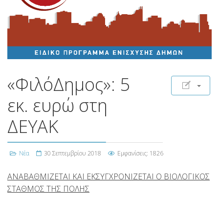
«ΦιλόΔημος»: 5
εκ. ευρώ στη
ΔΕΥΑΚ
Νέα
30 Σεπτεμβρίου 2018
Εμφανίσεις: 1826
ΑΝΑΒΑΘΜΙΖΕΤΑΙ ΚΑΙ ΕΚΣΥΓΧΡΟΝΙΖΕΤΑΙ Ο ΒΙΟΛΟΓΙΚΟΣ
ΣΤΑΘΜΟΣ ΤΗΣ ΠΟΛΗΣ