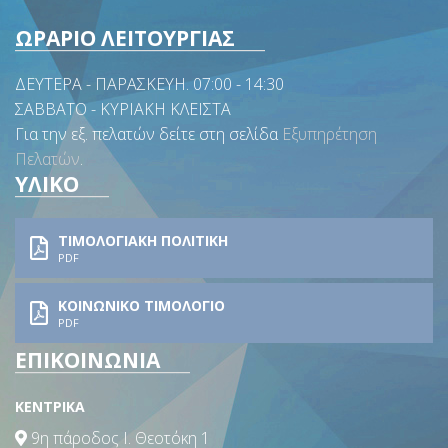
ΩΡΑΡΙΟ ΛΕΙΤΟΥΡΓΙΑΣ
ΔΕΥΤΕΡΑ - ΠΑΡΑΣΚΕΥΗ. 07:00 - 14:30
ΣΑΒΒΑΤΟ - ΚΥΡΙΑΚΗ ΚΛΕΙΣΤΑ
Για την εξ. πελατών δείτε στη σελίδα
Εξυπηρέτηση
Πελατών
.
ΥΛΙΚΟ
ΤΙΜΟΛΟΓΙΑΚΗ ΠΟΛΙΤΙΚΗ
PDF
ΚΟΙΝΩΝΙΚΟ ΤΙΜΟΛΟΓΙΟ
PDF
ΕΠΙΚΟΙΝΩΝΙΑ
ΚΕΝΤΡΙΚΑ
9η πάροδος Ι. Θεοτόκη 1