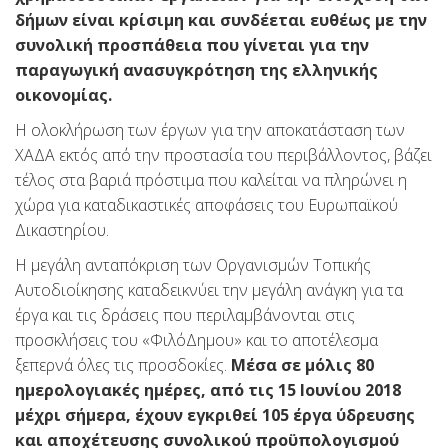
δήμων είναι κρίσιμη και συνδέεται ευθέως με την
συνολική προσπάθεια που γίνεται για την
παραγωγική ανασυγκρότηση της ελληνικής
οικονομίας.
Η ολοκλήρωση των έργων για την αποκατάσταση των
ΧΑΔΑ εκτός από την προστασία του περιβάλλοντος, βάζει
τέλος στα βαριά πρόστιμα που καλείται να πληρώνει η
χώρα για καταδικαστικές αποφάσεις του Ευρωπαϊκού
Δικαστηρίου.
Η μεγάλη ανταπόκριση των Οργανισμών Τοπικής
Αυτοδιοίκησης καταδεικνύει την μεγάλη ανάγκη για τα
έργα και τις δράσεις που περιλαμβάνονται στις
προσκλήσεις του «ΦιλόΔημου» και το αποτέλεσμα
ξεπερνά όλες τις προσδοκίες.
Μέσα σε μόλις 80
ημερολογιακές ημέρες, από τις 15 Ιουνίου 2018
μέχρι σήμερα, έχουν εγκριθεί 105 έργα ύδρευσης
και αποχέτευσης συνολικού προϋπολογισμού