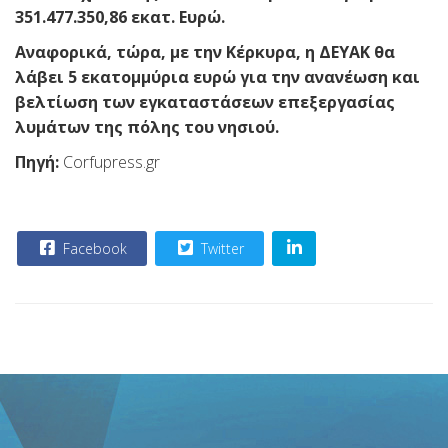
351.477.350,86 εκατ. Ευρώ.
Αναφορικά, τώρα, με την Κέρκυρα, η ΔΕΥΑΚ θα
λάβει 5 εκατομμύρια ευρώ για την ανανέωση και
βελτίωση των εγκαταστάσεων επεξεργασίας
λυμάτων της πόλης του νησιού.
Πηγή:
Corfupress.gr
Facebook
Twitter