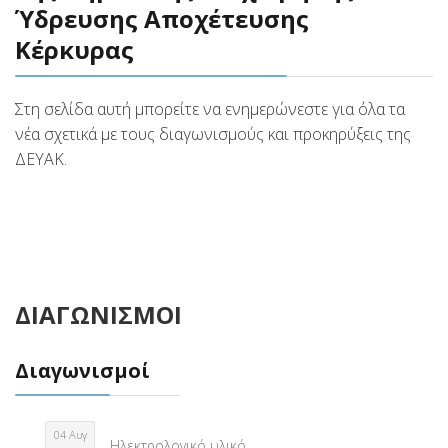
Ύδρευσης Αποχέτευσης
Κέρκυρας
Στη σελίδα αυτή μπορείτε να ενημερώνεστε για όλα τα
νέα σχετικά με τους διαγωνισμούς και προκηρύξεις της
ΔΕΥΑΚ.
ΔΙΑΓΩΝΙΣΜΟΙ
Διαγωνισμοί
04 Αυγ
Ηλεκτρολογικό υλικό