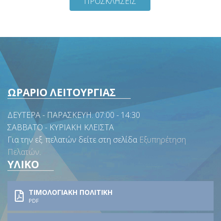
ΠΡΟΣΚΛΗΣΕΙΣ
ΩΡΑΡΙΟ ΛΕΙΤΟΥΡΓΙΑΣ
ΔΕΥΤΕΡΑ - ΠΑΡΑΣΚΕΥΗ. 07:00 - 14:30
ΣΑΒΒΑΤΟ - ΚΥΡΙΑΚΗ ΚΛΕΙΣΤΑ
Για την εξ. πελατών δείτε στη σελίδα
Εξυπηρέτηση
Πελατών
.
ΥΛΙΚΟ
ΤΙΜΟΛΟΓΙΑΚΗ ΠΟΛΙΤΙΚΗ
PDF