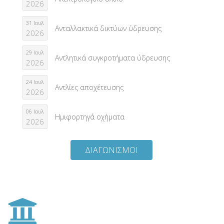
2026
31 Ιουλ
Ανταλλακτικά δικτύων ύδρευσης
2026
29 Ιουλ
Αντλητικά συγκροτήματα ύδρευσης
2026
24 Ιουλ
Αντλίες αποχέτευσης
2026
06 Ιουλ
Ημιφορτηγά οχήματα
2026
ΔΙΑΓΩΝΙΣΜΟΙ