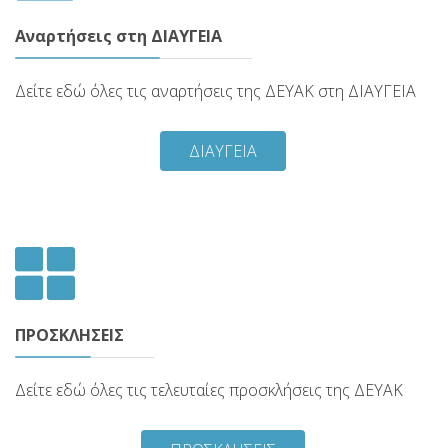
Αναρτήσεις στη ΔΙΑΥΓΕΙΑ
Δείτε εδώ όλες τις αναρτήσεις της ΔΕΥΑΚ στη ΔΙΑΥΓΕΙΑ
ΔΙΑΥΓΕΙΑ
ΠΡΟΣΚΛΗΣΕΙΣ
Δείτε εδώ όλες τις τελευταίες προσκλήσεις της ΔΕΥΑΚ