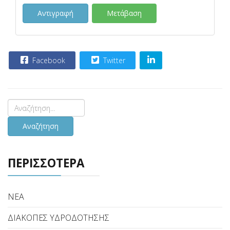
Αντιγραφή
Μετάβαση
Facebook
Twitter
Αναζήτηση
ΠΕΡΙΣΣΟΤΕΡΑ
ΝΕΑ
ΔΙΑΚΟΠΕΣ ΥΔΡΟΔΟΤΗΣΗΣ