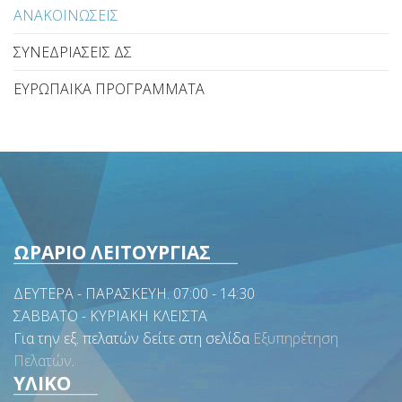
ΑΝΑΚΟΙΝΩΣΕΙΣ
ΣΥΝΕΔΡΙΑΣΕΙΣ ΔΣ
ΕΥΡΩΠΑΙΚΑ ΠΡΟΓΡΑΜΜΑΤΑ
ΩΡΑΡΙΟ ΛΕΙΤΟΥΡΓΙΑΣ
ΔΕΥΤΕΡΑ - ΠΑΡΑΣΚΕΥΗ. 07:00 - 14:30
ΣΑΒΒΑΤΟ - ΚΥΡΙΑΚΗ ΚΛΕΙΣΤΑ
Για την εξ. πελατών δείτε στη σελίδα
Εξυπηρέτηση
Πελατών
.
ΥΛΙΚΟ