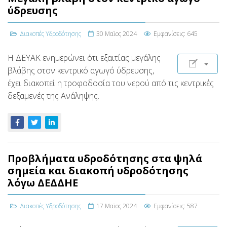
ύδρευσης
Διακοπές Υδροδότησης
30 Μαϊος 2024
Εμφανίσεις: 645
Η ΔΕΥΑΚ ενημερώνει ότι εξαιτίας μεγάλης
βλάβης στον κεντρικό αγωγό ύδρευσης,
έχει διακοπεί η τροφοδοσία του νερού από τις κεντρικές
δεξαμενές της Ανάληψης.
Προβλήματα υδροδότησης στα ψηλά
σημεία και διακοπή υδροδότησης
λόγω ΔΕΔΔΗΕ
Διακοπές Υδροδότησης
17 Μαϊος 2024
Εμφανίσεις: 587