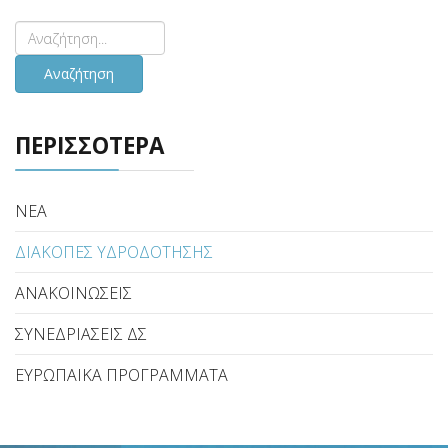
Αναζήτηση
ΠΕΡΙΣΣΟΤΕΡΑ
ΝΕΑ
ΔΙΑΚΟΠΕΣ ΥΔΡΟΔΟΤΗΣΗΣ
ΑΝΑΚΟΙΝΩΣΕΙΣ
ΣΥΝΕΔΡΙΑΣΕΙΣ ΔΣ
ΕΥΡΩΠΑΙΚΑ ΠΡΟΓΡΑΜΜΑΤΑ