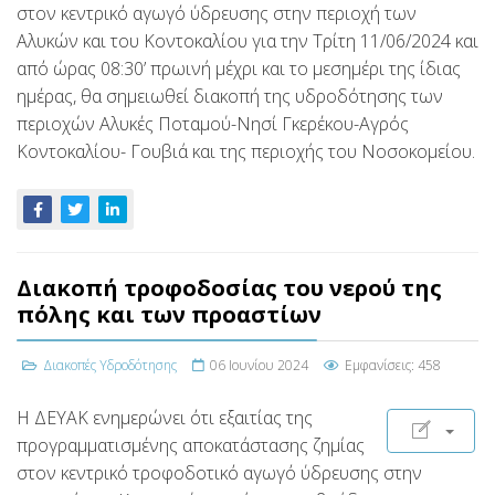
στον κεντρικό αγωγό ύδρευσης στην περιοχή των
Αλυκών και του Κοντοκαλίου για την Τρίτη 11/06/2024 και
από ώρας 08:30’ πρωινή μέχρι και το μεσημέρι της ίδιας
ημέρας, θα σημειωθεί διακοπή της υδροδότησης των
περιοχών Αλυκές Ποταμού-Νησί Γκερέκου-Αγρός
Κοντοκαλίου- Γουβιά και της περιοχής του Νοσοκομείου.
Διακοπή τροφοδοσίας του νερού της
πόλης και των προαστίων
Διακοπές Υδροδότησης
06 Ιουνίου 2024
Εμφανίσεις: 458
Η ΔΕΥΑΚ ενημερώνει ότι εξαιτίας της
προγραμματισμένης αποκατάστασης ζημίας
στον κεντρικό τροφοδοτικό αγωγό ύδρευσης στην