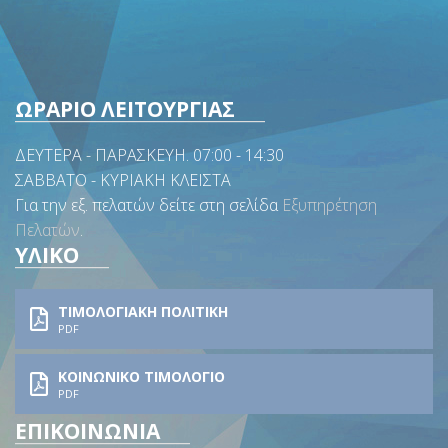
ΩΡΑΡΙΟ ΛΕΙΤΟΥΡΓΙΑΣ
ΔΕΥΤΕΡΑ - ΠΑΡΑΣΚΕΥΗ. 07:00 - 14:30
ΣΑΒΒΑΤΟ - ΚΥΡΙΑΚΗ ΚΛΕΙΣΤΑ
Για την εξ. πελατών δείτε στη σελίδα
Εξυπηρέτηση
Πελατών
.
ΥΛΙΚΟ
ΤΙΜΟΛΟΓΙΑΚΗ ΠΟΛΙΤΙΚΗ
PDF
ΚΟΙΝΩΝΙΚΟ ΤΙΜΟΛΟΓΙΟ
PDF
ΕΠΙΚΟΙΝΩΝΙΑ