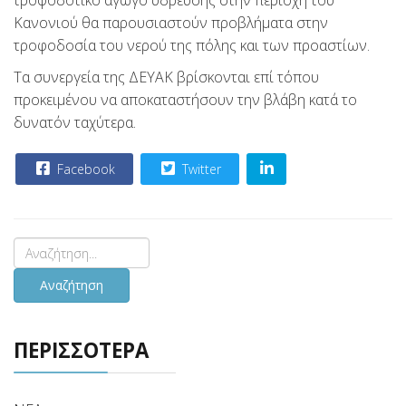
τροφοδοτικό αγωγό ύδρευσης στην περιοχή του
Κανονιού θα παρουσιαστούν προβλήματα στην
τροφοδοσία του νερού της πόλης και των προαστίων.
Τα συνεργεία της ΔΕΥΑΚ βρίσκονται επί τόπου
προκειμένου να αποκαταστήσουν την βλάβη κατά το
δυνατόν ταχύτερα.
Facebook
Twitter
Αναζήτηση
ΠΕΡΙΣΣΟΤΕΡΑ